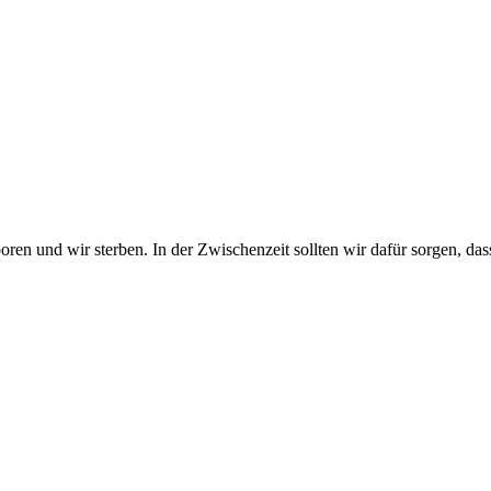
n und wir sterben. In der Zwischenzeit sollten wir dafür sorgen, dass