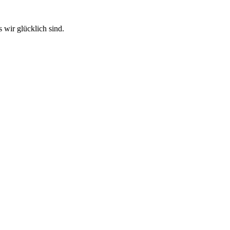
 wir glücklich sind.