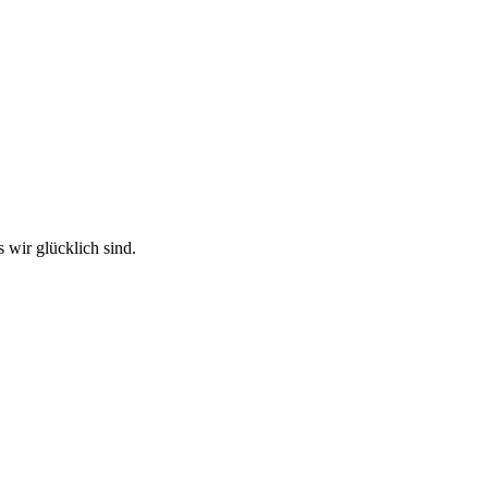
 wir glücklich sind.