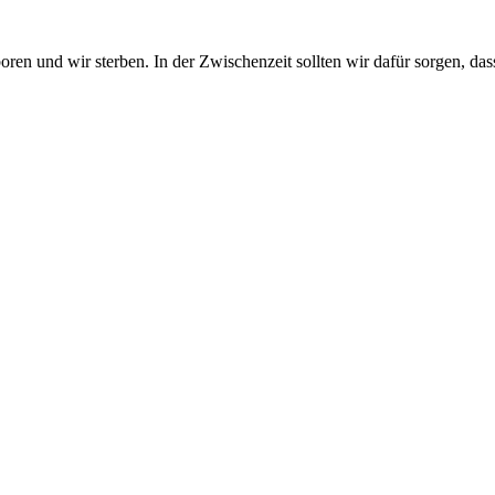
n und wir sterben. In der Zwischenzeit sollten wir dafür sorgen, dass